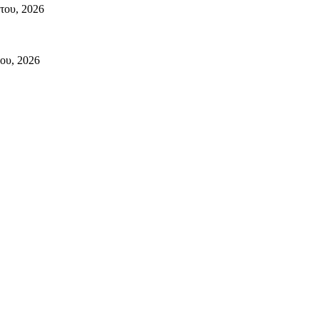
του, 2026
ου, 2026