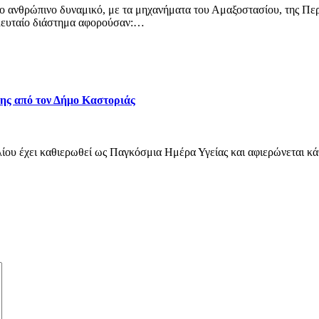
το ανθρώπινο δυναμικό, με τα μηχανήματα του Αμαξοστασίου, της Πε
ελευταίο διάστημα αφορούσαν:…
ης από τον Δήμο Καστοριάς
ίου έχει καθιερωθεί ως Παγκόσμια Ημέρα Υγείας και αφιερώνεται κά