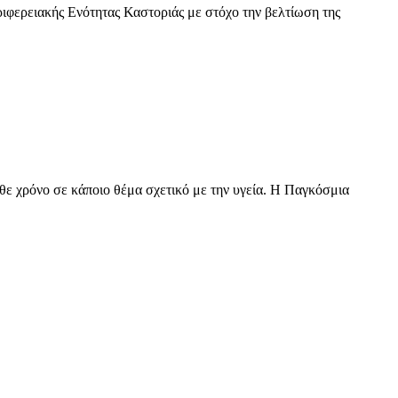
ριφερειακής Ενότητας Καστοριάς με στόχο την βελτίωση της
θε χρόνο σε κάποιο θέμα σχετικό με την υγεία. Η Παγκόσμια