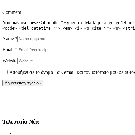
Comment
You may use these <abbr title="HyperText Markup Language">html</
<code> <del datetime=""> <em> <i> <q cite=""> <s> <stri
Name
*
Email
*
Website
Αποθήκευσε το όνομά μου, email, και τον ιστότοπο μου σε αυτό
Τελευταία Νέα