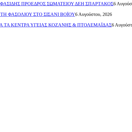
ΗΣ ΦΑΣΙΔΗΣ ΠΡΟΕΔΡΟΣ ΣΩΜΑΤΕΙΟΥ ΔΕΗ ΣΠΑΡΤΑΚΟΣ
6 Αυγούσ
ΤΗ ΦΑΣΟΛΙΟΥ ΣΤΟ ΣΙΣΑΝΙ ΒΟΪΟΥ
6 Αυγούστου, 2026
Α ΤΑ ΚΕΝΤΡΑ ΥΓΕΙΑΣ ΚΟΖΑΝΗΣ & ΠΤΟΛΕΜΑΪΔΑΣ
6 Αυγούστ