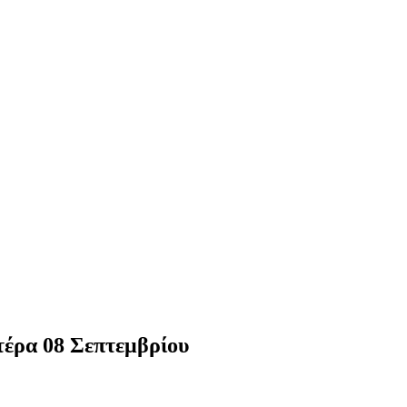
τέρα 08 Σεπτεμβρίου