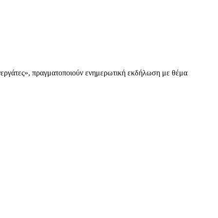
εργάτες», πραγματοποιούν ενημερωτική εκδήλωση με θέμα