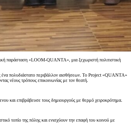
-οπτική παράσταση «LOOM-QUANTA», μια ξεχωριστή πολιτιστική
ντας ένα πολυδιάστατο περιβάλλον αισθήσεων. Το Project «QUANTA»
ντας νέους τρόπους επικοινωνίας με τον θεατή.
ενου και επιβράβευσε τους δημιουργούς με θερμό χειροκρότημα.
ικό τοπίο της πόλης και ενισχύουν την επαφή του κοινού με