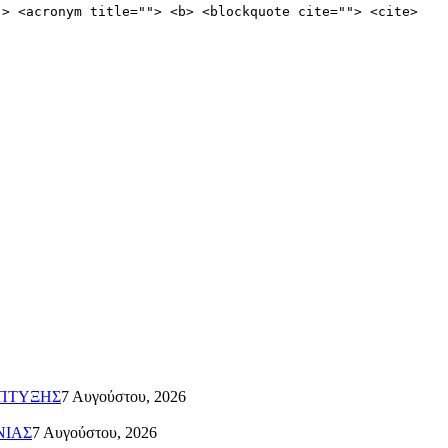
"> <acronym title=""> <b> <blockquote cite=""> <cite>
ΑΠΤΥΞΗΣ
7 Αυγούστου, 2026
ΝΙΑΣ
7 Αυγούστου, 2026