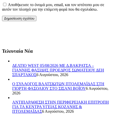
Αποθήκευσε το όνομά μου, email, και τον ιστότοπο μου σε
αυτόν τον πλοηγό για την επόμενη φορά που θα σχολιάσω.
Τελευταία Νέα
ΔΕΛΤΙΟ WEST 05/08/2026 ΜΕ Δ.ΒΑΚΡΑΤΣΑ –
ΓΙΑΝΝΗΣ ΦΑΣΙΔΗΣ ΠΡΟΕΔΡΟΣ ΣΩΜΑΤΕΙΟΥ ΔΕΗ
ΣΠΑΡΤΑΚΟΣ
6 Αυγούστου, 2026
Ο ΣΥΛΛΟΓΟΣ ΒΛΑΤΣΙΩΤΩΝ ΠΤΟΛΕΜΑΪΔΑΣ ΣΤΗ
ΓΙΟΡΤΗ ΦΑΣΟΛΙΟΥ ΣΤΟ ΣΙΣΑΝΙ ΒΟΪΟΥ
6 Αυγούστου,
2026
ΑΝΤΙΠΑΡΑΘΕΣΗ ΣΤΗΝ ΠΕΡΙΦΕΡΕΙΑΚΗ ΕΠΙΤΡΟΠΗ
ΓΙΑ ΤΑ ΚΕΝΤΡΑ ΥΓΕΙΑΣ ΚΟΖΑΝΗΣ &
ΠΤΟΛΕΜΑΪΔΑΣ
6 Αυγούστου, 2026