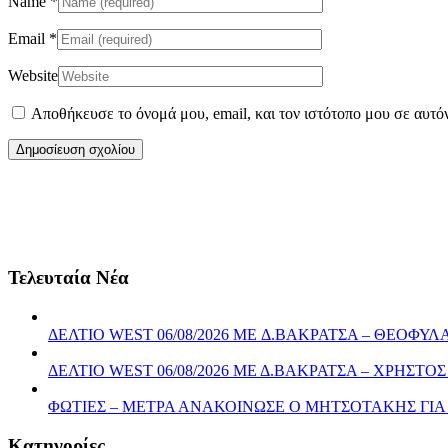
Name
*
Email
*
Website
Αποθήκευσε το όνομά μου, email, και τον ιστότοπο μου σε αυτό
Τελευταία Νέα
ΔΕΛΤΙΟ WEST 06/08/2026 ME Δ.ΒΑΚΡΑΤΣΑ – ΘΕΟΦ
ΔΕΛΤΙΟ WEST 06/08/2026 ΜΕ Δ.ΒΑΚΡΑΤΣΑ – ΧΡΗΣ
ΦΩΤΙΕΣ – ΜΕΤΡΑ ΑΝΑΚΟΙΝΩΣΕ Ο ΜΗΤΣΟΤΑΚΗΣ ΓΙ
Kατηγορίες