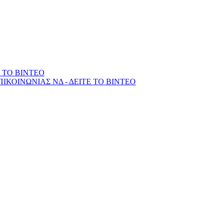
Ε ΤΟ ΒΙΝΤΕΟ
ΙΚΟΙΝΩΝΙΑΣ ΝΔ - ΔΕΙΤΕ ΤΟ ΒΙΝΤΕΟ