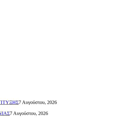
ΑΠΤΥΞΗΣ
7 Αυγούστου, 2026
ΝΙΑΣ
7 Αυγούστου, 2026