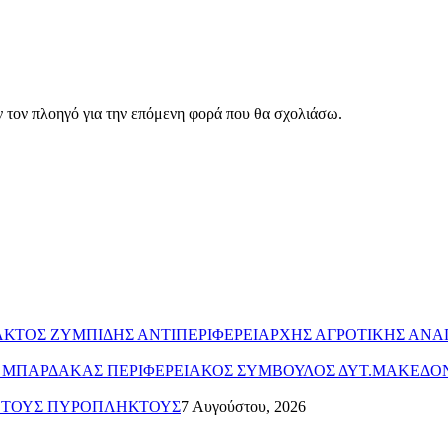
ν τον πλοηγό για την επόμενη φορά που θα σχολιάσω.
ΥΛΑΚΤΟΣ ΖΥΜΠΙΔΗΣ ΑΝΤΙΠΕΡΙΦΕΡΕΙΑΡΧΗΣ ΑΓΡΟΤΙΚΗΣ ΑΝ
ΤΟΣ ΜΠΑΡΔΑΚΑΣ ΠΕΡΙΦΕΡΕΙΑΚΟΣ ΣΥΜΒΟΥΛΟΣ ΔΥΤ.ΜΑΚΕΔΟ
Α ΤΟΥΣ ΠΥΡΟΠΛΗΚΤΟΥΣ
7 Αυγούστου, 2026