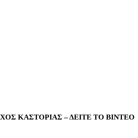
ΡΧΟΣ ΚΑΣΤΟΡΙΑΣ – ΔΕΙΤΕ ΤΟ ΒΙΝΤΕΟ