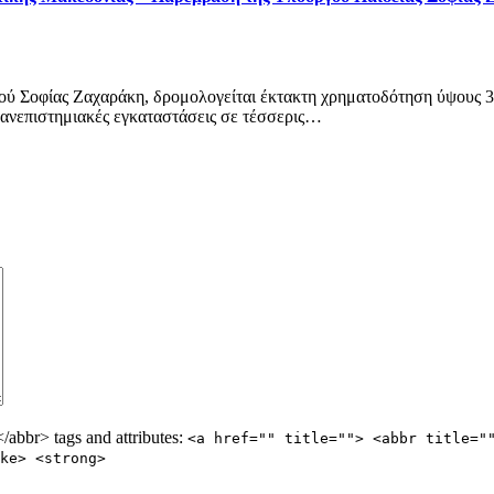
 Σοφίας Ζαχαράκη, δρομολογείται έκτακτη χρηματοδότηση ύψους 31
ανεπιστημιακές εγκαταστάσεις σε τέσσερις…
abbr> tags and attributes:
<a href="" title=""> <abbr title="
ke> <strong>