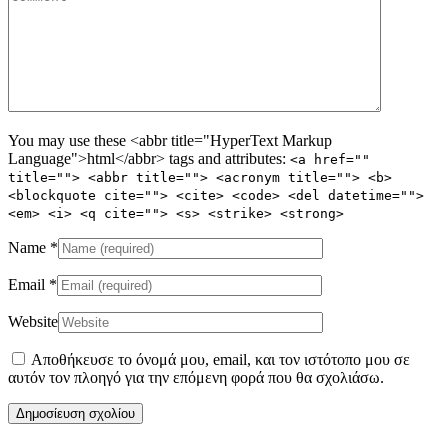
You may use these <abbr title="HyperText Markup
Language">html</abbr> tags and attributes:
<a href=""
title=""> <abbr title=""> <acronym title=""> <b>
<blockquote cite=""> <cite> <code> <del datetime="">
<em> <i> <q cite=""> <s> <strike> <strong>
Name
*
Email
*
Website
Αποθήκευσε το όνομά μου, email, και τον ιστότοπο μου σε
αυτόν τον πλοηγό για την επόμενη φορά που θα σχολιάσω.