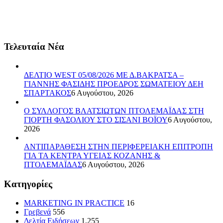
Τελευταία Νέα
ΔΕΛΤΙΟ WEST 05/08/2026 ΜΕ Δ.ΒΑΚΡΑΤΣΑ –
ΓΙΑΝΝΗΣ ΦΑΣΙΔΗΣ ΠΡΟΕΔΡΟΣ ΣΩΜΑΤΕΙΟΥ ΔΕΗ
ΣΠΑΡΤΑΚΟΣ
6 Αυγούστου, 2026
Ο ΣΥΛΛΟΓΟΣ ΒΛΑΤΣΙΩΤΩΝ ΠΤΟΛΕΜΑΪΔΑΣ ΣΤΗ
ΓΙΟΡΤΗ ΦΑΣΟΛΙΟΥ ΣΤΟ ΣΙΣΑΝΙ ΒΟΪΟΥ
6 Αυγούστου,
2026
ΑΝΤΙΠΑΡΑΘΕΣΗ ΣΤΗΝ ΠΕΡΙΦΕΡΕΙΑΚΗ ΕΠΙΤΡΟΠΗ
ΓΙΑ ΤΑ ΚΕΝΤΡΑ ΥΓΕΙΑΣ ΚΟΖΑΝΗΣ &
ΠΤΟΛΕΜΑΪΔΑΣ
6 Αυγούστου, 2026
Kατηγορίες
MARKETING IN PRACTICE
16
Γρεβενά
556
Δελτία Ειδήσεων
1,255