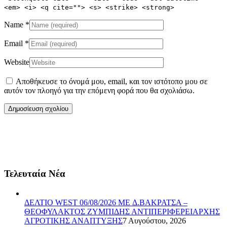
<em> <i> <q cite=""> <s> <strike> <strong>
Name
*
Email
*
Website
Αποθήκευσε το όνομά μου, email, και τον ιστότοπο μου σε
αυτόν τον πλοηγό για την επόμενη φορά που θα σχολιάσω.
Τελευταία Νέα
ΔΕΛΤΙΟ WEST 06/08/2026 ME Δ.ΒΑΚΡΑΤΣΑ –
ΘΕΟΦΥΛΑΚΤΟΣ ΖΥΜΠΙΔΗΣ ΑΝΤΙΠΕΡΙΦΕΡΕΙΑΡΧΗΣ
ΑΓΡΟΤΙΚΗΣ ΑΝΑΠΤΥΞΗΣ
7 Αυγούστου, 2026