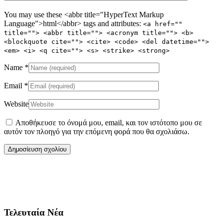
You may use these <abbr title="HyperText Markup
Language">html</abbr> tags and attributes:
<a href=""
title=""> <abbr title=""> <acronym title=""> <b>
<blockquote cite=""> <cite> <code> <del datetime="">
<em> <i> <q cite=""> <s> <strike> <strong>
Name
*
Email
*
Website
Αποθήκευσε το όνομά μου, email, και τον ιστότοπο μου σε
αυτόν τον πλοηγό για την επόμενη φορά που θα σχολιάσω.
Τελευταία Νέα