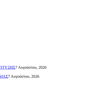
ΑΠΤΥΞΗΣ
7 Αυγούστου, 2026
ΝΙΑΣ
7 Αυγούστου, 2026