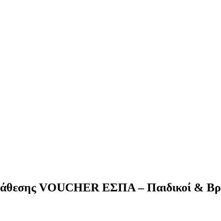
άθεσης VOUCHER ΕΣΠΑ – Παιδικοί & Βρε