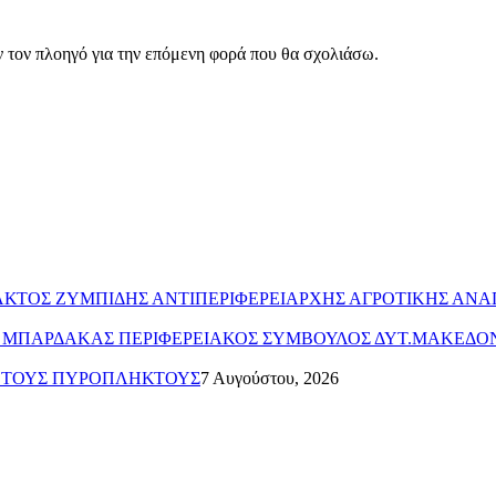
ν τον πλοηγό για την επόμενη φορά που θα σχολιάσω.
ΥΛΑΚΤΟΣ ΖΥΜΠΙΔΗΣ ΑΝΤΙΠΕΡΙΦΕΡΕΙΑΡΧΗΣ ΑΓΡΟΤΙΚΗΣ ΑΝ
ΤΟΣ ΜΠΑΡΔΑΚΑΣ ΠΕΡΙΦΕΡΕΙΑΚΟΣ ΣΥΜΒΟΥΛΟΣ ΔΥΤ.ΜΑΚΕΔΟ
Α ΤΟΥΣ ΠΥΡΟΠΛΗΚΤΟΥΣ
7 Αυγούστου, 2026