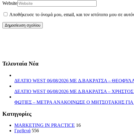
Website
Αποθήκευσε το όνομά μου, email, και τον ιστότοπο μου σε αυτό
Τελευταία Νέα
ΔΕΛΤΙΟ WEST 06/08/2026 ME Δ.ΒΑΚΡΑΤΣΑ – ΘΕΟΦ
ΔΕΛΤΙΟ WEST 06/08/2026 ΜΕ Δ.ΒΑΚΡΑΤΣΑ – ΧΡΗΣ
ΦΩΤΙΕΣ – ΜΕΤΡΑ ΑΝΑΚΟΙΝΩΣΕ Ο ΜΗΤΣΟΤΑΚΗΣ ΓΙ
Kατηγορίες
MARKETING IN PRACTICE
16
Γρεβενά
556