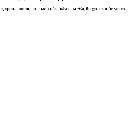
υς προσωπικούς του κωδικούς taxisnet καθώς θα χρειαστούν για να