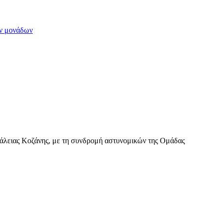
ών μονάδων
άλειας Κοζάνης, με τη συνδρομή αστυνομικών της Ομάδας