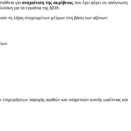
οσπάθεια για
αναχαίτιση της ακρίβειας
που έχει φέρει σε απόγνωση
νίκη για τα εγκαίνια της ΔΕΘ.
κδικούν τη λήψη στοχευμένων μέτρων στη βάση των αξόνων:
άτων
ν επιχειρήσεων παροχής αγαθών και υπηρεσιών κοινής ωφέλειας και