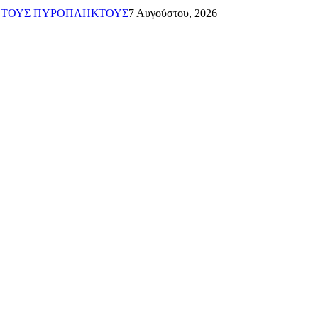
Α ΤΟΥΣ ΠΥΡΟΠΛΗΚΤΟΥΣ
7 Αυγούστου, 2026