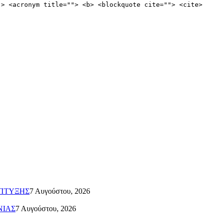
"> <acronym title=""> <b> <blockquote cite=""> <cite>
ΑΠΤΥΞΗΣ
7 Αυγούστου, 2026
ΝΙΑΣ
7 Αυγούστου, 2026