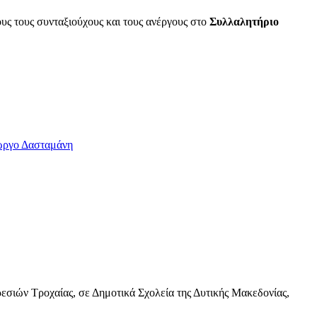
υς τους συνταξιούχους και τους ανέργους στο
Συλλαλητήριο
ώργο Δασταμάνη
εσιών Τροχαίας, σε Δημοτικά Σχολεία της Δυτικής Μακεδονίας,