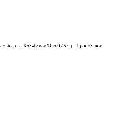
τορίας κ.κ. Καλλίνικου Ώρα 9.45 π.μ. Προσέλευση