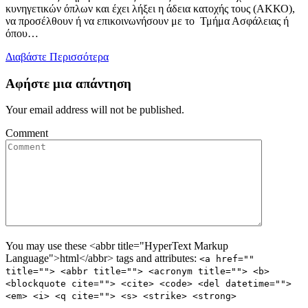
κυνηγετικών όπλων και έχει λήξει η άδεια κατοχής τους (ΑΚΚΟ),
να προσέλθουν ή να επικοινωνήσουν με το Τμήμα Ασφάλειας ή
όπου…
Διαβάστε Περισσότερα
Αφήστε μια απάντηση
Your email address will not be published.
Comment
You may use these <abbr title="HyperText Markup
Language">html</abbr> tags and attributes:
<a href=""
title=""> <abbr title=""> <acronym title=""> <b>
<blockquote cite=""> <cite> <code> <del datetime="">
<em> <i> <q cite=""> <s> <strike> <strong>