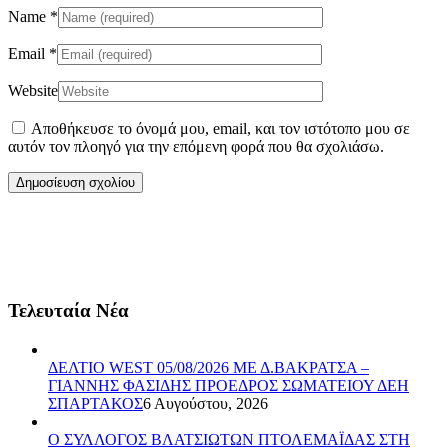
Name
*
Email
*
Website
Αποθήκευσε το όνομά μου, email, και τον ιστότοπο μου σε
αυτόν τον πλοηγό για την επόμενη φορά που θα σχολιάσω.
Τελευταία Νέα
ΔΕΛΤΙΟ WEST 05/08/2026 ΜΕ Δ.ΒΑΚΡΑΤΣΑ –
ΓΙΑΝΝΗΣ ΦΑΣΙΔΗΣ ΠΡΟΕΔΡΟΣ ΣΩΜΑΤΕΙΟΥ ΔΕΗ
ΣΠΑΡΤΑΚΟΣ
6 Αυγούστου, 2026
Ο ΣΥΛΛΟΓΟΣ ΒΛΑΤΣΙΩΤΩΝ ΠΤΟΛΕΜΑΪΔΑΣ ΣΤΗ