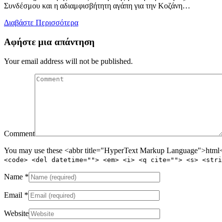
Συνδέσμου και η αδιαμφισβήτητη αγάπη για την Κοζάνη…
Διαβάστε Περισσότερα
Αφήστε μια απάντηση
Your email address will not be published.
Comment
You may use these <abbr title="HyperText Markup Language">html</
<code> <del datetime=""> <em> <i> <q cite=""> <s> <stri
Name
*
Email
*
Website