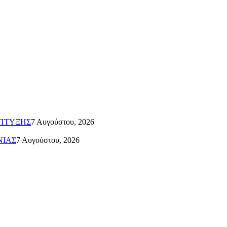
ΑΠΤΥΞΗΣ
7 Αυγούστου, 2026
ΝΙΑΣ
7 Αυγούστου, 2026