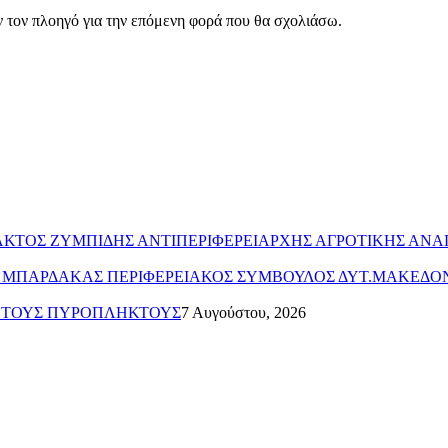
ν τον πλοηγό για την επόμενη φορά που θα σχολιάσω.
ΥΛΑΚΤΟΣ ΖΥΜΠΙΔΗΣ ΑΝΤΙΠΕΡΙΦΕΡΕΙΑΡΧΗΣ ΑΓΡΟΤΙΚΗΣ ΑΝ
ΤΟΣ ΜΠΑΡΔΑΚΑΣ ΠΕΡΙΦΕΡΕΙΑΚΟΣ ΣΥΜΒΟΥΛΟΣ ΔΥΤ.ΜΑΚΕΔΟ
Α ΤΟΥΣ ΠΥΡΟΠΛΗΚΤΟΥΣ
7 Αυγούστου, 2026