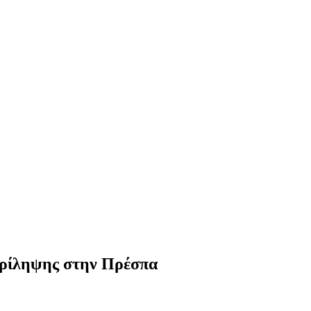
περίληψης στην Πρέσπα