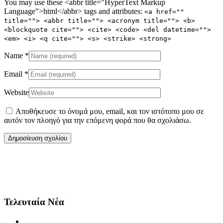
You may use these <abbr title="HyperText Markup
Language">html</abbr> tags and attributes:
<a href=""
title=""> <abbr title=""> <acronym title=""> <b>
<blockquote cite=""> <cite> <code> <del datetime="">
<em> <i> <q cite=""> <s> <strike> <strong>
Name
*
Email
*
Website
Αποθήκευσε το όνομά μου, email, και τον ιστότοπο μου σε
αυτόν τον πλοηγό για την επόμενη φορά που θα σχολιάσω.
Τελευταία Νέα