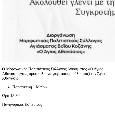
Ο Μορφωτικός Πολιτιστικός Σύλλογος Αγιάσματος «Ο Άγιος
Αθανάσιος»σας προσκαλεί να γιορτάσουμε όλοι μαζί τον Άγιο
Αθανάσιο.
Παρασκευή 1 Μαΐου
Ώρα 18:30
Πανηγυρικός Εσπερινός