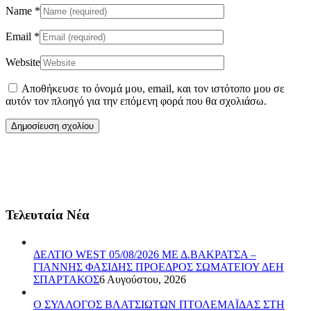
Name
*
Email
*
Website
Αποθήκευσε το όνομά μου, email, και τον ιστότοπο μου σε
αυτόν τον πλοηγό για την επόμενη φορά που θα σχολιάσω.
Τελευταία Νέα
ΔΕΛΤΙΟ WEST 05/08/2026 ΜΕ Δ.ΒΑΚΡΑΤΣΑ –
ΓΙΑΝΝΗΣ ΦΑΣΙΔΗΣ ΠΡΟΕΔΡΟΣ ΣΩΜΑΤΕΙΟΥ ΔΕΗ
ΣΠΑΡΤΑΚΟΣ
6 Αυγούστου, 2026
Ο ΣΥΛΛΟΓΟΣ ΒΛΑΤΣΙΩΤΩΝ ΠΤΟΛΕΜΑΪΔΑΣ ΣΤΗ