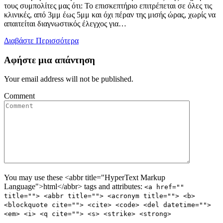
τους συμπολίτες μας ότι: Το επισκεπτήριο επιτρέπεται σε όλες τις
κλινικές, από 3μμ έως 5μμ και όχι πέραν της μισής ώρας, χωρίς να
απαιτείται διαγνωστικός έλεγχος για…
Διαβάστε Περισσότερα
Αφήστε μια απάντηση
Your email address will not be published.
Comment
You may use these <abbr title="HyperText Markup
Language">html</abbr> tags and attributes:
<a href=""
title=""> <abbr title=""> <acronym title=""> <b>
<blockquote cite=""> <cite> <code> <del datetime="">
<em> <i> <q cite=""> <s> <strike> <strong>