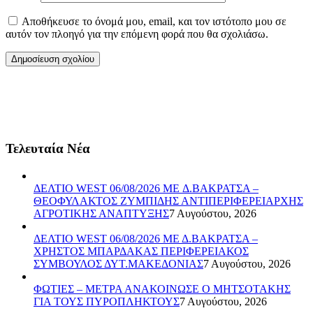
Αποθήκευσε το όνομά μου, email, και τον ιστότοπο μου σε
αυτόν τον πλοηγό για την επόμενη φορά που θα σχολιάσω.
Τελευταία Νέα
ΔΕΛΤΙΟ WEST 06/08/2026 ME Δ.ΒΑΚΡΑΤΣΑ –
ΘΕΟΦΥΛΑΚΤΟΣ ΖΥΜΠΙΔΗΣ ΑΝΤΙΠΕΡΙΦΕΡΕΙΑΡΧΗΣ
ΑΓΡΟΤΙΚΗΣ ΑΝΑΠΤΥΞΗΣ
7 Αυγούστου, 2026
ΔΕΛΤΙΟ WEST 06/08/2026 ΜΕ Δ.ΒΑΚΡΑΤΣΑ –
ΧΡΗΣΤΟΣ ΜΠΑΡΔΑΚΑΣ ΠΕΡΙΦΕΡΕΙΑΚΟΣ
ΣΥΜΒΟΥΛΟΣ ΔΥΤ.ΜΑΚΕΔΟΝΙΑΣ
7 Αυγούστου, 2026
ΦΩΤΙΕΣ – ΜΕΤΡΑ ΑΝΑΚΟΙΝΩΣΕ Ο ΜΗΤΣΟΤΑΚΗΣ
ΓΙΑ ΤΟΥΣ ΠΥΡΟΠΛΗΚΤΟΥΣ
7 Αυγούστου, 2026