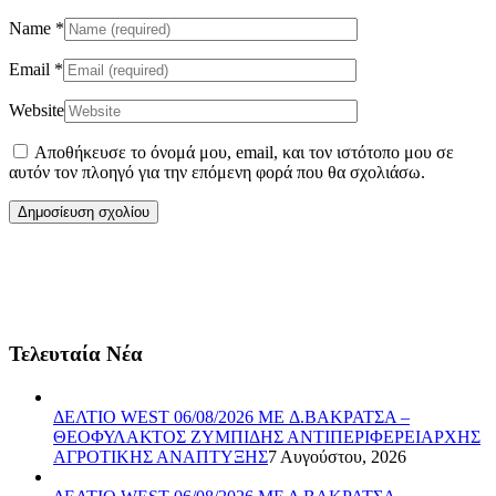
Name
*
Email
*
Website
Αποθήκευσε το όνομά μου, email, και τον ιστότοπο μου σε
αυτόν τον πλοηγό για την επόμενη φορά που θα σχολιάσω.
Τελευταία Νέα
ΔΕΛΤΙΟ WEST 06/08/2026 ME Δ.ΒΑΚΡΑΤΣΑ –
ΘΕΟΦΥΛΑΚΤΟΣ ΖΥΜΠΙΔΗΣ ΑΝΤΙΠΕΡΙΦΕΡΕΙΑΡΧΗΣ
ΑΓΡΟΤΙΚΗΣ ΑΝΑΠΤΥΞΗΣ
7 Αυγούστου, 2026