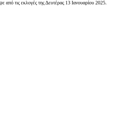
 από τις εκλογές της Δευτέρας 13 Ιανουαρίου 2025.