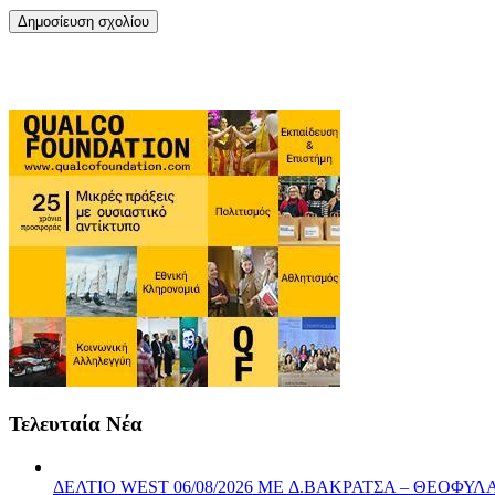
Τελευταία Νέα
ΔΕΛΤΙΟ WEST 06/08/2026 ME Δ.ΒΑΚΡΑΤΣΑ – ΘΕΟΦ