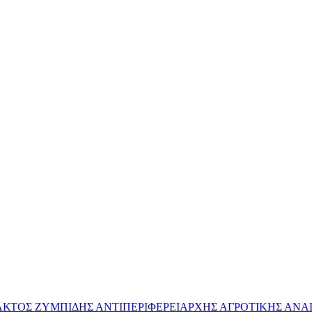
ΥΛΑΚΤΟΣ ΖΥΜΠΙΔΗΣ ΑΝΤΙΠΕΡΙΦΕΡΕΙΑΡΧΗΣ ΑΓΡΟΤΙΚΗΣ ΑΝ