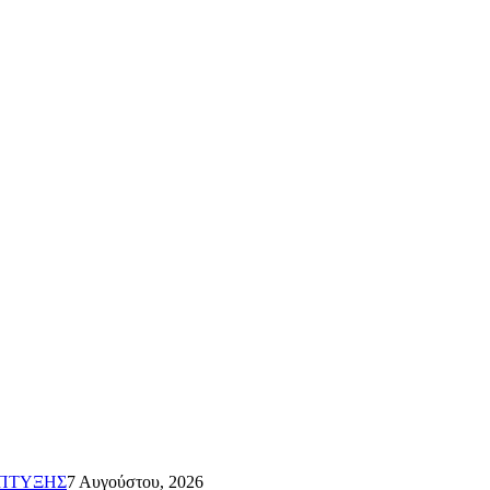
ΑΠΤΥΞΗΣ
7 Αυγούστου, 2026