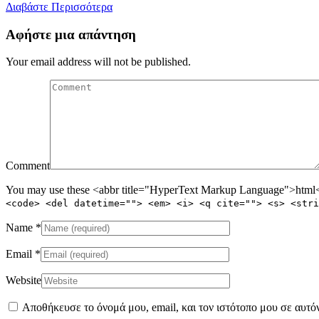
Διαβάστε Περισσότερα
Αφήστε μια απάντηση
Your email address will not be published.
Comment
You may use these <abbr title="HyperText Markup Language">html</
<code> <del datetime=""> <em> <i> <q cite=""> <s> <stri
Name
*
Email
*
Website
Αποθήκευσε το όνομά μου, email, και τον ιστότοπο μου σε αυτό