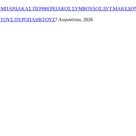
ΤΟΣ ΜΠΑΡΔΑΚΑΣ ΠΕΡΙΦΕΡΕΙΑΚΟΣ ΣΥΜΒΟΥΛΟΣ ΔΥΤ.ΜΑΚΕΔΟ
Α ΤΟΥΣ ΠΥΡΟΠΛΗΚΤΟΥΣ
7 Αυγούστου, 2026