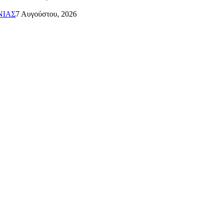
ΝΙΑΣ
7 Αυγούστου, 2026