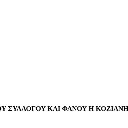
ΟΥ ΣΥΛΛΟΓΟΥ ΚΑΙ ΦΑΝΟΥ Η ΚΟΖΙΑΝ