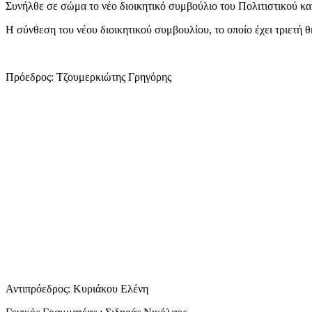
Συνήλθε σε σώμα το νέο διοικητικό συμβούλιο του Πολιτιστικού κ
Η σύνθεση του νέου διοικητικού συμβουλίου, το οποίο έχει τριετή θητ
Πρόεδρος: Τζουμερκιώτης Γρηγόρης
Αντιπρόεδρος: Κυριάκου Ελένη