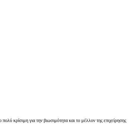
ύ κρίσιμη για την βιωσιμότητα και το μέλλον της επιχείρησης