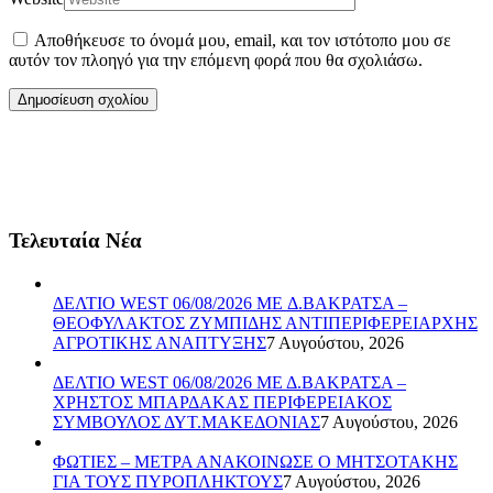
Αποθήκευσε το όνομά μου, email, και τον ιστότοπο μου σε
αυτόν τον πλοηγό για την επόμενη φορά που θα σχολιάσω.
Τελευταία Νέα
ΔΕΛΤΙΟ WEST 06/08/2026 ME Δ.ΒΑΚΡΑΤΣΑ –
ΘΕΟΦΥΛΑΚΤΟΣ ΖΥΜΠΙΔΗΣ ΑΝΤΙΠΕΡΙΦΕΡΕΙΑΡΧΗΣ
ΑΓΡΟΤΙΚΗΣ ΑΝΑΠΤΥΞΗΣ
7 Αυγούστου, 2026
ΔΕΛΤΙΟ WEST 06/08/2026 ΜΕ Δ.ΒΑΚΡΑΤΣΑ –
ΧΡΗΣΤΟΣ ΜΠΑΡΔΑΚΑΣ ΠΕΡΙΦΕΡΕΙΑΚΟΣ
ΣΥΜΒΟΥΛΟΣ ΔΥΤ.ΜΑΚΕΔΟΝΙΑΣ
7 Αυγούστου, 2026
ΦΩΤΙΕΣ – ΜΕΤΡΑ ΑΝΑΚΟΙΝΩΣΕ Ο ΜΗΤΣΟΤΑΚΗΣ
ΓΙΑ ΤΟΥΣ ΠΥΡΟΠΛΗΚΤΟΥΣ
7 Αυγούστου, 2026