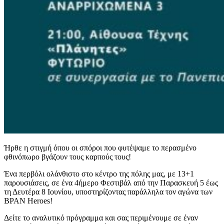
Ήρθε η στιγμή όπου οι σπόροι που φυτέψαμε το περασμένο
φθινόπωρο βγάζουν τους καρπούς τους!
Ένα περβόλι ολάνθιστο στο κέντρο της πόλης μας, με 13+1
παρουσιάσεις, σε ένα 4ήμερο Φεστιβάλ από την Παρασκευή 5 έως
τη Δευτέρα 8 Ιουνίου, υποστηρίζοντας παράλληλα τον αγώνα των
BPAN Heroes!
Δείτε το αναλυτικό πρόγραμμα και σας περιμένουμε σε έναν