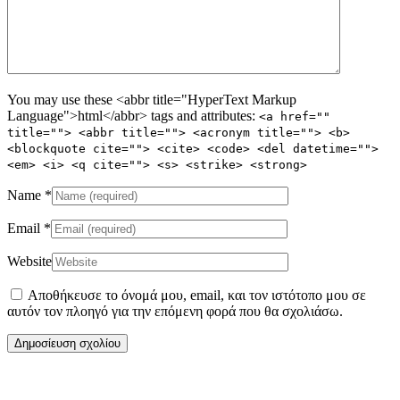
You may use these <abbr title="HyperText Markup
Language">html</abbr> tags and attributes:
<a href=""
title=""> <abbr title=""> <acronym title=""> <b>
<blockquote cite=""> <cite> <code> <del datetime="">
<em> <i> <q cite=""> <s> <strike> <strong>
Name
*
Email
*
Website
Αποθήκευσε το όνομά μου, email, και τον ιστότοπο μου σε
αυτόν τον πλοηγό για την επόμενη φορά που θα σχολιάσω.