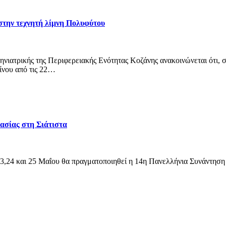
στην τεχνητή λίμνη Πολυφύτου
τηνιατρικής της Περιφερειακής Ενότητας Κοζάνης ανακοινώνεται ότι
ίνου από τις 22…
ασίας στη Σιάτιστα
 23,24 και 25 Μαΐου θα πραγματοποιηθεί η 14η Πανελλήνια Συνάντηση