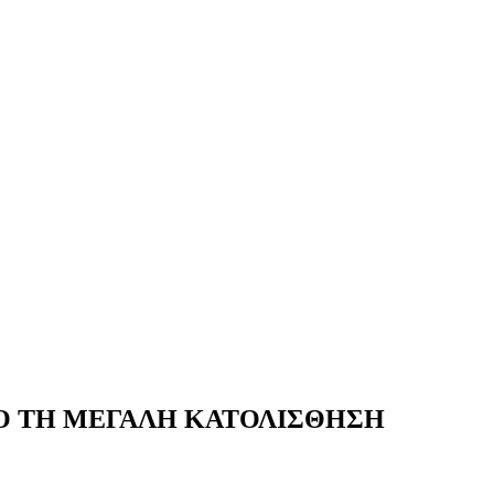
 ΑΠΟ ΤΗ ΜΕΓΑΛΗ ΚΑΤΟΛΙΣΘΗΣΗ