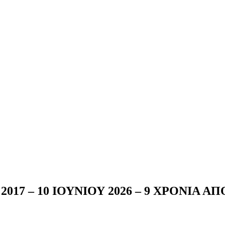
017 – 10 ΙΟΥΝΙΟΥ 2026 – 9 ΧΡΟΝΙΑ