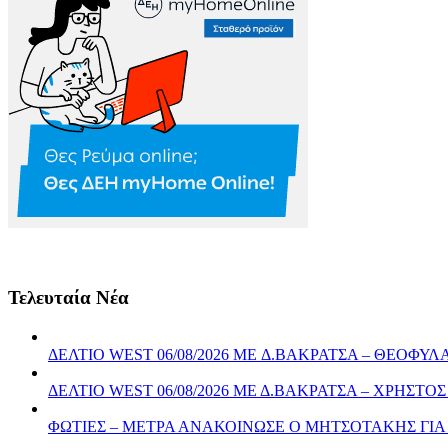
Τελευταία Νέα
ΔΕΛΤΙΟ WEST 06/08/2026 ME Δ.ΒΑΚΡΑΤΣΑ – ΘΕΟΦ
ΔΕΛΤΙΟ WEST 06/08/2026 ΜΕ Δ.ΒΑΚΡΑΤΣΑ – ΧΡΗΣ
ΦΩΤΙΕΣ – ΜΕΤΡΑ ΑΝΑΚΟΙΝΩΣΕ Ο ΜΗΤΣΟΤΑΚΗΣ ΓΙ