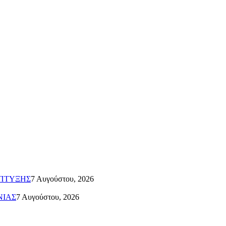
ΑΠΤΥΞΗΣ
7 Αυγούστου, 2026
ΝΙΑΣ
7 Αυγούστου, 2026