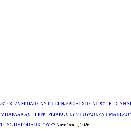
ΥΛΑΚΤΟΣ ΖΥΜΠΙΔΗΣ ΑΝΤΙΠΕΡΙΦΕΡΕΙΑΡΧΗΣ ΑΓΡΟΤΙΚΗΣ ΑΝ
ΤΟΣ ΜΠΑΡΔΑΚΑΣ ΠΕΡΙΦΕΡΕΙΑΚΟΣ ΣΥΜΒΟΥΛΟΣ ΔΥΤ.ΜΑΚΕΔΟ
Α ΤΟΥΣ ΠΥΡΟΠΛΗΚΤΟΥΣ
7 Αυγούστου, 2026