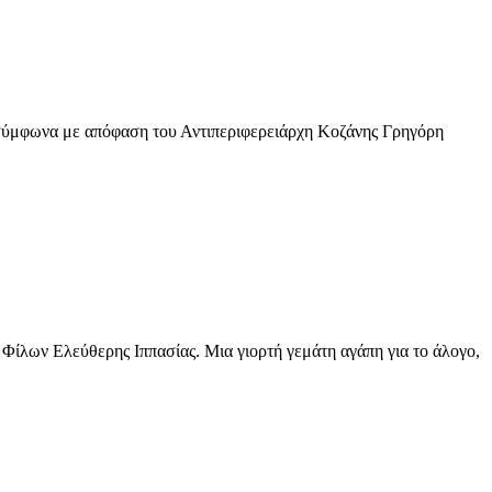
, σύμφωνα με απόφαση του Αντιπεριφερειάρχη Κοζάνης Γρηγόρη
 Φίλων Ελεύθερης Ιππασίας. Μια γιορτή γεμάτη αγάπη για το άλογο,