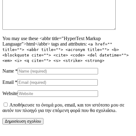
You may use these <abbr title="HyperText Markup
Language">html</abbr> tags and attributes:
<a href=""
title=""> <abbr title=""> <acronym title=""> <b>
<blockquote cite=""> <cite> <code> <del datetime="">
<em> <i> <q cite=""> <s> <strike> <strong>
Name
*
Email
*
Website
Αποθήκευσε το όνομά μου, email, και τον ιστότοπο μου σε
αυτόν τον πλοηγό για την επόμενη φορά που θα σχολιάσω.