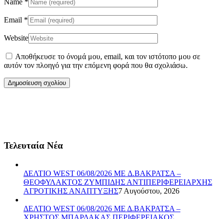
Name
*
Email
*
Website
Αποθήκευσε το όνομά μου, email, και τον ιστότοπο μου σε
αυτόν τον πλοηγό για την επόμενη φορά που θα σχολιάσω.
Τελευταία Νέα
ΔΕΛΤΙΟ WEST 06/08/2026 ME Δ.ΒΑΚΡΑΤΣΑ –
ΘΕΟΦΥΛΑΚΤΟΣ ΖΥΜΠΙΔΗΣ ΑΝΤΙΠΕΡΙΦΕΡΕΙΑΡΧΗΣ
ΑΓΡΟΤΙΚΗΣ ΑΝΑΠΤΥΞΗΣ
7 Αυγούστου, 2026
ΔΕΛΤΙΟ WEST 06/08/2026 ΜΕ Δ.ΒΑΚΡΑΤΣΑ –
ΧΡΗΣΤΟΣ ΜΠΑΡΔΑΚΑΣ ΠΕΡΙΦΕΡΕΙΑΚΟΣ