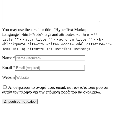
You may use these <abbr title="HyperText Markup
Language">html</abbr> tags and attributes:
<a href=""
title=""> <abbr title=""> <acronym title=""> <b>
<blockquote cite=""> <cite> <code> <del datetime="">
<em> <i> <q cite=""> <s> <strike> <strong>
Name
*
Email
*
Website
Αποθήκευσε το όνομά μου, email, και τον ιστότοπο μου σε
αυτόν τον πλοηγό για την επόμενη φορά που θα σχολιάσω.