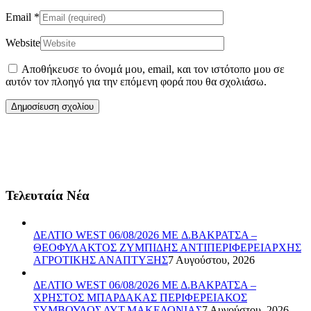
Email
*
Website
Αποθήκευσε το όνομά μου, email, και τον ιστότοπο μου σε
αυτόν τον πλοηγό για την επόμενη φορά που θα σχολιάσω.
Τελευταία Νέα
ΔΕΛΤΙΟ WEST 06/08/2026 ME Δ.ΒΑΚΡΑΤΣΑ –
ΘΕΟΦΥΛΑΚΤΟΣ ΖΥΜΠΙΔΗΣ ΑΝΤΙΠΕΡΙΦΕΡΕΙΑΡΧΗΣ
ΑΓΡΟΤΙΚΗΣ ΑΝΑΠΤΥΞΗΣ
7 Αυγούστου, 2026
ΔΕΛΤΙΟ WEST 06/08/2026 ΜΕ Δ.ΒΑΚΡΑΤΣΑ –
ΧΡΗΣΤΟΣ ΜΠΑΡΔΑΚΑΣ ΠΕΡΙΦΕΡΕΙΑΚΟΣ
ΣΥΜΒΟΥΛΟΣ ΔΥΤ.ΜΑΚΕΔΟΝΙΑΣ
7 Αυγούστου, 2026