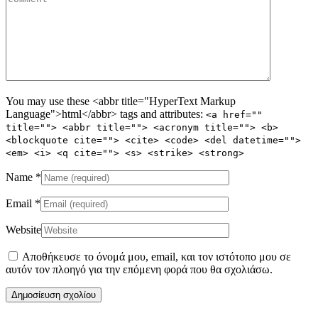
You may use these <abbr title="HyperText Markup
Language">html</abbr> tags and attributes:
<a href=""
title=""> <abbr title=""> <acronym title=""> <b>
<blockquote cite=""> <cite> <code> <del datetime="">
<em> <i> <q cite=""> <s> <strike> <strong>
Name
*
Email
*
Website
Αποθήκευσε το όνομά μου, email, και τον ιστότοπο μου σε
αυτόν τον πλοηγό για την επόμενη φορά που θα σχολιάσω.