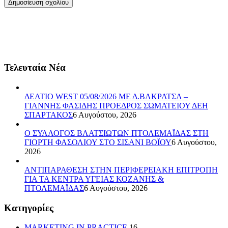
Τελευταία Νέα
ΔΕΛΤΙΟ WEST 05/08/2026 ΜΕ Δ.ΒΑΚΡΑΤΣΑ –
ΓΙΑΝΝΗΣ ΦΑΣΙΔΗΣ ΠΡΟΕΔΡΟΣ ΣΩΜΑΤΕΙΟΥ ΔΕΗ
ΣΠΑΡΤΑΚΟΣ
6 Αυγούστου, 2026
Ο ΣΥΛΛΟΓΟΣ ΒΛΑΤΣΙΩΤΩΝ ΠΤΟΛΕΜΑΪΔΑΣ ΣΤΗ
ΓΙΟΡΤΗ ΦΑΣΟΛΙΟΥ ΣΤΟ ΣΙΣΑΝΙ ΒΟΪΟΥ
6 Αυγούστου,
2026
ΑΝΤΙΠΑΡΑΘΕΣΗ ΣΤΗΝ ΠΕΡΙΦΕΡΕΙΑΚΗ ΕΠΙΤΡΟΠΗ
ΓΙΑ ΤΑ ΚΕΝΤΡΑ ΥΓΕΙΑΣ ΚΟΖΑΝΗΣ &
ΠΤΟΛΕΜΑΪΔΑΣ
6 Αυγούστου, 2026
Kατηγορίες
MARKETING IN PRACTICE
16