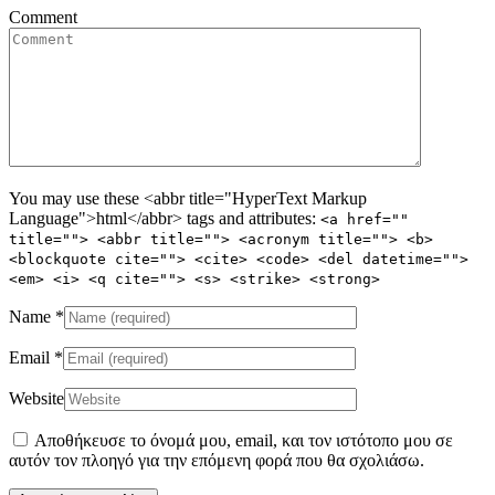
Comment
You may use these <abbr title="HyperText Markup
Language">html</abbr> tags and attributes:
<a href=""
title=""> <abbr title=""> <acronym title=""> <b>
<blockquote cite=""> <cite> <code> <del datetime="">
<em> <i> <q cite=""> <s> <strike> <strong>
Name
*
Email
*
Website
Αποθήκευσε το όνομά μου, email, και τον ιστότοπο μου σε
αυτόν τον πλοηγό για την επόμενη φορά που θα σχολιάσω.