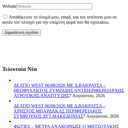
Website
Αποθήκευσε το όνομά μου, email, και τον ιστότοπο μου σε
αυτόν τον πλοηγό για την επόμενη φορά που θα σχολιάσω.
Τελευταία Νέα
ΔΕΛΤΙΟ WEST 06/08/2026 ME Δ.ΒΑΚΡΑΤΣΑ –
ΘΕΟΦΥΛΑΚΤΟΣ ΖΥΜΠΙΔΗΣ ΑΝΤΙΠΕΡΙΦΕΡΕΙΑΡΧΗΣ
ΑΓΡΟΤΙΚΗΣ ΑΝΑΠΤΥΞΗΣ
7 Αυγούστου, 2026
ΔΕΛΤΙΟ WEST 06/08/2026 ΜΕ Δ.ΒΑΚΡΑΤΣΑ –
ΧΡΗΣΤΟΣ ΜΠΑΡΔΑΚΑΣ ΠΕΡΙΦΕΡΕΙΑΚΟΣ
ΣΥΜΒΟΥΛΟΣ ΔΥΤ.ΜΑΚΕΔΟΝΙΑΣ
7 Αυγούστου, 2026
ΦΩΤΙΕΣ – ΜΕΤΡΑ ΑΝΑΚΟΙΝΩΣΕ Ο ΜΗΤΣΟΤΑΚΗΣ