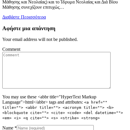
Μάθησης και Νεολαίας) και το Ίδρυμα Νεολαίας και Διά Βίου
Μάθησης συνεχίζουν επιτυχώς…
Διαβάστε Περισσότερα
Αφήστε μια απάντηση
Your email address will not be published.
Comment
You may use these <abbr title="HyperText Markup
Language">html</abbr> tags and attributes:
<a href=""
title=""> <abbr title=""> <acronym title=""> <b>
<blockquote cite=""> <cite> <code> <del datetime="">
<em> <i> <q cite=""> <s> <strike> <strong>
Name
*