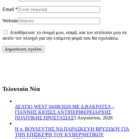
Email
*
Website
Αποθήκευσε το όνομά μου, email, και τον ιστότοπο μου σε
αυτόν τον πλοηγό για την επόμενη φορά που θα σχολιάσω.
Τελευταία Νέα
ΔΕΛΤΙΟ WEST 04/08/2026 ΜΕ Δ.ΒΑΚΡΑΤΣΑ –
ΓΙΑΝΝΗΣ ΚΙΟΣΕΣ ΑΝΤΙΠΕΡΙΦΕΡΕΙΑΡΧΗΣ
ΠΟΛΙΤΙΚΗΣ ΠΡΟΣΤΑΣΙΑΣ
5 Αυγούστου, 2026
Η π. ΒΟΥΛΕΥΤΗΣ ΝΔ ΠΑΡΑΣΚΕΥΗ ΒΡΥΖΙΔΟΥ ΓΙΑ
ΤΗΝ ΕΠΙΣΚΕΨΗ ΤΟΥ ΚΥΒΕΡΝΗΤΙΚΟΥ