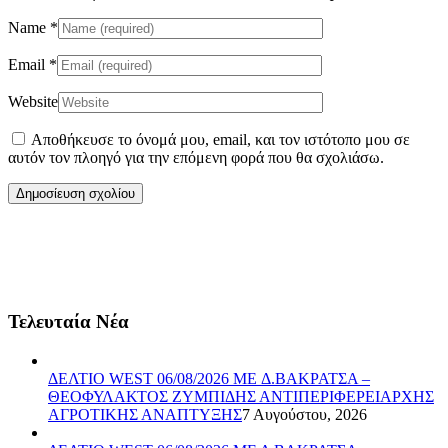
Name
*
Email
*
Website
Αποθήκευσε το όνομά μου, email, και τον ιστότοπο μου σε
αυτόν τον πλοηγό για την επόμενη φορά που θα σχολιάσω.
Τελευταία Νέα
ΔΕΛΤΙΟ WEST 06/08/2026 ME Δ.ΒΑΚΡΑΤΣΑ –
ΘΕΟΦΥΛΑΚΤΟΣ ΖΥΜΠΙΔΗΣ ΑΝΤΙΠΕΡΙΦΕΡΕΙΑΡΧΗΣ
ΑΓΡΟΤΙΚΗΣ ΑΝΑΠΤΥΞΗΣ
7 Αυγούστου, 2026