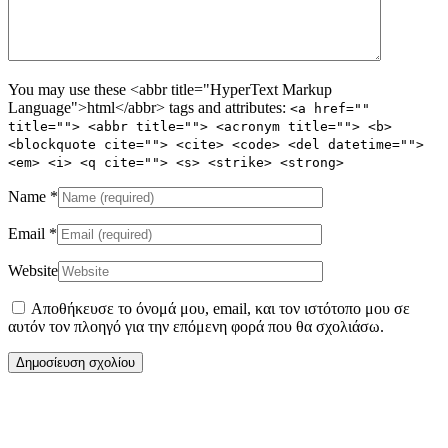
You may use these <abbr title="HyperText Markup
Language">html</abbr> tags and attributes:
<a href=""
title=""> <abbr title=""> <acronym title=""> <b>
<blockquote cite=""> <cite> <code> <del datetime="">
<em> <i> <q cite=""> <s> <strike> <strong>
Name
*
Email
*
Website
Αποθήκευσε το όνομά μου, email, και τον ιστότοπο μου σε
αυτόν τον πλοηγό για την επόμενη φορά που θα σχολιάσω.