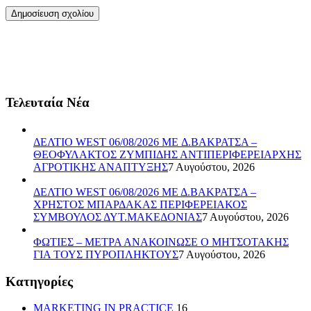
Τελευταία Νέα
ΔΕΛΤΙΟ WEST 06/08/2026 ME Δ.ΒΑΚΡΑΤΣΑ –
ΘΕΟΦΥΛΑΚΤΟΣ ΖΥΜΠΙΔΗΣ ΑΝΤΙΠΕΡΙΦΕΡΕΙΑΡΧΗΣ
ΑΓΡΟΤΙΚΗΣ ΑΝΑΠΤΥΞΗΣ
7 Αυγούστου, 2026
ΔΕΛΤΙΟ WEST 06/08/2026 ΜΕ Δ.ΒΑΚΡΑΤΣΑ –
ΧΡΗΣΤΟΣ ΜΠΑΡΔΑΚΑΣ ΠΕΡΙΦΕΡΕΙΑΚΟΣ
ΣΥΜΒΟΥΛΟΣ ΔΥΤ.ΜΑΚΕΔΟΝΙΑΣ
7 Αυγούστου, 2026
ΦΩΤΙΕΣ – ΜΕΤΡΑ ΑΝΑΚΟΙΝΩΣΕ Ο ΜΗΤΣΟΤΑΚΗΣ
ΓΙΑ ΤΟΥΣ ΠΥΡΟΠΛΗΚΤΟΥΣ
7 Αυγούστου, 2026
Kατηγορίες
MARKETING IN PRACTICE
16