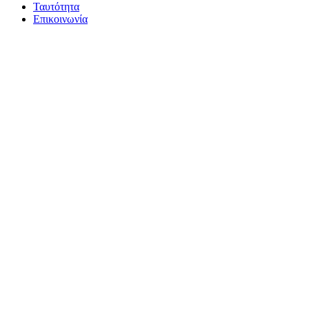
Ταυτότητα
Επικοινωνία