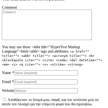
Comment
You may use these <abbr title="HyperText Markup
Language">html</abbr> tags and attributes:
<a href=""
title=""> <abbr title=""> <acronym title=""> <b>
<blockquote cite=""> <cite> <code> <del datetime="">
<em> <i> <q cite=""> <s> <strike> <strong>
Name
*
Email
*
Website
Αποθήκευσε το όνομά μου, email, και τον ιστότοπο μου σε
αυτόν τον πλοηγό για την επόμενη φορά που θα σχολιάσω.