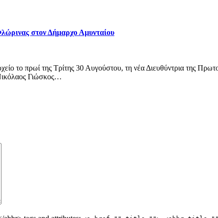
Φλώρινας στον Δήμαρχο Αμυνταίου
χείο το πρωί της Τρίτης 30 Αυγούστου, τη νέα Διευθύντρια της Π
.Νικόλαος Γιώσκος…