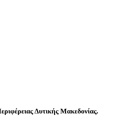
εριφέρειας Δυτικής Μακεδονίας.