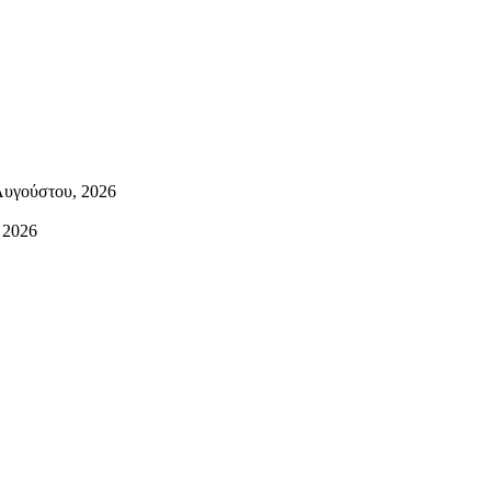
Αυγούστου, 2026
 2026