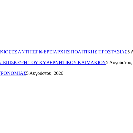
ΗΣ ΚΙΟΣΕΣ ΑΝΤΙΠΕΡΙΦΕΡΕΙΑΡΧΗΣ ΠΟΛΙΤΙΚΗΣ ΠΡΟΣΤΑΣΙΑΣ
5 
ΗΝ ΕΠΙΣΚΕΨΗ ΤΟΥ ΚΥΒΕΡΝΗΤΙΚΟΥ ΚΛΙΜΑΚΙΟΥ
5 Αυγούστου,
ΣΤΡΟΝΟΜΙΑΣ
5 Αυγούστου, 2026