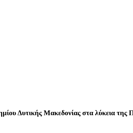
ίου Δυτικής Μακεδονίας στα λύκεια της Π