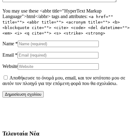
You may use these <abbr title="HyperText Markup
Language">html</abbr> tags and attributes:
<a href=""
title=""> <abbr title=""> <acronym title=""> <b>
<blockquote cite=""> <cite> <code> <del datetime="">
<em> <i> <q cite=""> <s> <strike> <strong>
Name
*
Email
*
Website
Αποθήκευσε το όνομά μου, email, και τον ιστότοπο μου σε
αυτόν τον πλοηγό για την επόμενη φορά που θα σχολιάσω.
Τελευταία Νέα