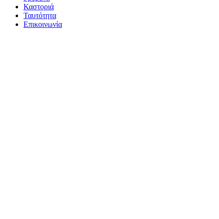
Καστοριά
Ταυτότητα
Επικοινωνία