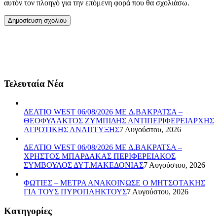
αυτόν τον πλοηγό για την επόμενη φορά που θα σχολιάσω.
Τελευταία Νέα
ΔΕΛΤΙΟ WEST 06/08/2026 ME Δ.ΒΑΚΡΑΤΣΑ –
ΘΕΟΦΥΛΑΚΤΟΣ ΖΥΜΠΙΔΗΣ ΑΝΤΙΠΕΡΙΦΕΡΕΙΑΡΧΗΣ
ΑΓΡΟΤΙΚΗΣ ΑΝΑΠΤΥΞΗΣ
7 Αυγούστου, 2026
ΔΕΛΤΙΟ WEST 06/08/2026 ΜΕ Δ.ΒΑΚΡΑΤΣΑ –
ΧΡΗΣΤΟΣ ΜΠΑΡΔΑΚΑΣ ΠΕΡΙΦΕΡΕΙΑΚΟΣ
ΣΥΜΒΟΥΛΟΣ ΔΥΤ.ΜΑΚΕΔΟΝΙΑΣ
7 Αυγούστου, 2026
ΦΩΤΙΕΣ – ΜΕΤΡΑ ΑΝΑΚΟΙΝΩΣΕ Ο ΜΗΤΣΟΤΑΚΗΣ
ΓΙΑ ΤΟΥΣ ΠΥΡΟΠΛΗΚΤΟΥΣ
7 Αυγούστου, 2026
Kατηγορίες