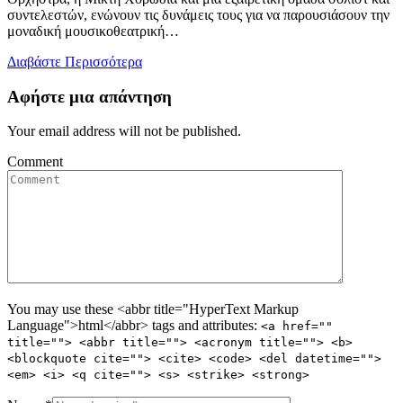
συντελεστών, ενώνουν τις δυνάμεις τους για να παρουσιάσουν την
μοναδική μουσικοθεατρική…
Διαβάστε Περισσότερα
Αφήστε μια απάντηση
Your email address will not be published.
Comment
You may use these <abbr title="HyperText Markup
Language">html</abbr> tags and attributes:
<a href=""
title=""> <abbr title=""> <acronym title=""> <b>
<blockquote cite=""> <cite> <code> <del datetime="">
<em> <i> <q cite=""> <s> <strike> <strong>