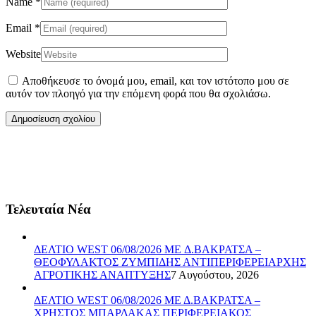
Name
*
Email
*
Website
Αποθήκευσε το όνομά μου, email, και τον ιστότοπο μου σε
αυτόν τον πλοηγό για την επόμενη φορά που θα σχολιάσω.
Τελευταία Νέα
ΔΕΛΤΙΟ WEST 06/08/2026 ME Δ.ΒΑΚΡΑΤΣΑ –
ΘΕΟΦΥΛΑΚΤΟΣ ΖΥΜΠΙΔΗΣ ΑΝΤΙΠΕΡΙΦΕΡΕΙΑΡΧΗΣ
ΑΓΡΟΤΙΚΗΣ ΑΝΑΠΤΥΞΗΣ
7 Αυγούστου, 2026
ΔΕΛΤΙΟ WEST 06/08/2026 ΜΕ Δ.ΒΑΚΡΑΤΣΑ –
ΧΡΗΣΤΟΣ ΜΠΑΡΔΑΚΑΣ ΠΕΡΙΦΕΡΕΙΑΚΟΣ