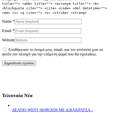
title=""> <abbr title=""> <acronym title=""> <b>
<blockquote cite=""> <cite> <code> <del datetime="">
<em> <i> <q cite=""> <s> <strike> <strong>
Name
*
Email
*
Website
Αποθήκευσε το όνομά μου, email, και τον ιστότοπο μου σε
αυτόν τον πλοηγό για την επόμενη φορά που θα σχολιάσω.
Τελευταία Νέα
ΔΕΛΤΙΟ WEST 06/08/2026 ME Δ.ΒΑΚΡΑΤΣΑ –