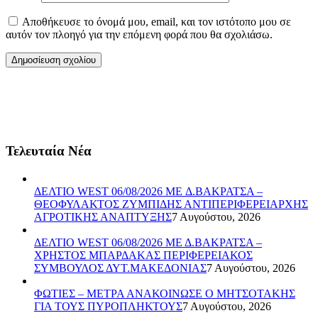
Αποθήκευσε το όνομά μου, email, και τον ιστότοπο μου σε
αυτόν τον πλοηγό για την επόμενη φορά που θα σχολιάσω.
Τελευταία Νέα
ΔΕΛΤΙΟ WEST 06/08/2026 ME Δ.ΒΑΚΡΑΤΣΑ –
ΘΕΟΦΥΛΑΚΤΟΣ ΖΥΜΠΙΔΗΣ ΑΝΤΙΠΕΡΙΦΕΡΕΙΑΡΧΗΣ
ΑΓΡΟΤΙΚΗΣ ΑΝΑΠΤΥΞΗΣ
7 Αυγούστου, 2026
ΔΕΛΤΙΟ WEST 06/08/2026 ΜΕ Δ.ΒΑΚΡΑΤΣΑ –
ΧΡΗΣΤΟΣ ΜΠΑΡΔΑΚΑΣ ΠΕΡΙΦΕΡΕΙΑΚΟΣ
ΣΥΜΒΟΥΛΟΣ ΔΥΤ.ΜΑΚΕΔΟΝΙΑΣ
7 Αυγούστου, 2026
ΦΩΤΙΕΣ – ΜΕΤΡΑ ΑΝΑΚΟΙΝΩΣΕ Ο ΜΗΤΣΟΤΑΚΗΣ
ΓΙΑ ΤΟΥΣ ΠΥΡΟΠΛΗΚΤΟΥΣ
7 Αυγούστου, 2026