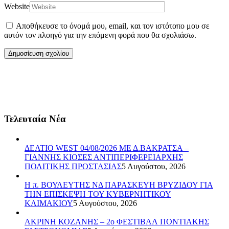
Website
Αποθήκευσε το όνομά μου, email, και τον ιστότοπο μου σε
αυτόν τον πλοηγό για την επόμενη φορά που θα σχολιάσω.
Τελευταία Νέα
ΔΕΛΤΙΟ WEST 04/08/2026 ΜΕ Δ.ΒΑΚΡΑΤΣΑ –
ΓΙΑΝΝΗΣ ΚΙΟΣΕΣ ΑΝΤΙΠΕΡΙΦΕΡΕΙΑΡΧΗΣ
ΠΟΛΙΤΙΚΗΣ ΠΡΟΣΤΑΣΙΑΣ
5 Αυγούστου, 2026
Η π. ΒΟΥΛΕΥΤΗΣ ΝΔ ΠΑΡΑΣΚΕΥΗ ΒΡΥΖΙΔΟΥ ΓΙΑ
ΤΗΝ ΕΠΙΣΚΕΨΗ ΤΟΥ ΚΥΒΕΡΝΗΤΙΚΟΥ
ΚΛΙΜΑΚΙΟΥ
5 Αυγούστου, 2026
ΑΚΡΙΝΗ ΚΟΖΑΝΗΣ – 2ο ΦΕΣΤΙΒΑΛ ΠΟΝΤΙΑΚΗΣ