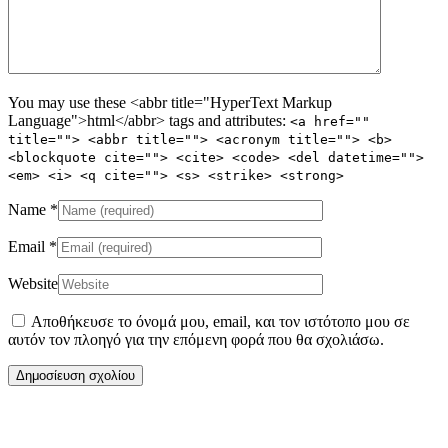
You may use these <abbr title="HyperText Markup
Language">html</abbr> tags and attributes:
<a href=""
title=""> <abbr title=""> <acronym title=""> <b>
<blockquote cite=""> <cite> <code> <del datetime="">
<em> <i> <q cite=""> <s> <strike> <strong>
Name
*
Email
*
Website
Αποθήκευσε το όνομά μου, email, και τον ιστότοπο μου σε
αυτόν τον πλοηγό για την επόμενη φορά που θα σχολιάσω.