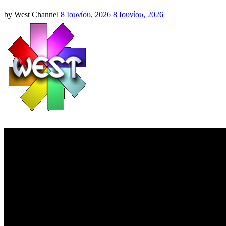
Posted
by
West Channel
8 Ιουνίου, 2026
8 Ιουνίου, 2026
on