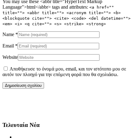
You may use these <abbr title="HyperText Markup
Language">html</abbr> tags and attributes:
<a href=""
title=""> <abbr title=""> <acronym title=""> <b>
<blockquote cite=""> <cite> <code> <del datetime="">
<em> <i> <q cite=""> <s> <strike> <strong>
Name
*
Email
*
Website
Αποθήκευσε το όνομά μου, email, και τον ιστότοπο μου σε
αυτόν τον πλοηγό για την επόμενη φορά που θα σχολιάσω.
Τελευταία Νέα