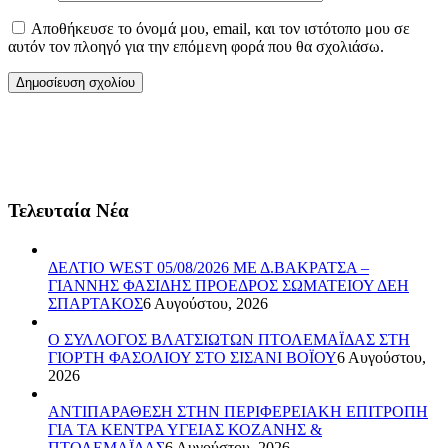
Αποθήκευσε το όνομά μου, email, και τον ιστότοπο μου σε
αυτόν τον πλοηγό για την επόμενη φορά που θα σχολιάσω.
Τελευταία Νέα
ΔΕΛΤΙΟ WEST 05/08/2026 ΜΕ Δ.ΒΑΚΡΑΤΣΑ –
ΓΙΑΝΝΗΣ ΦΑΣΙΔΗΣ ΠΡΟΕΔΡΟΣ ΣΩΜΑΤΕΙΟΥ ΔΕΗ
ΣΠΑΡΤΑΚΟΣ
6 Αυγούστου, 2026
Ο ΣΥΛΛΟΓΟΣ ΒΛΑΤΣΙΩΤΩΝ ΠΤΟΛΕΜΑΪΔΑΣ ΣΤΗ
ΓΙΟΡΤΗ ΦΑΣΟΛΙΟΥ ΣΤΟ ΣΙΣΑΝΙ ΒΟΪΟΥ
6 Αυγούστου,
2026
ΑΝΤΙΠΑΡΑΘΕΣΗ ΣΤΗΝ ΠΕΡΙΦΕΡΕΙΑΚΗ ΕΠΙΤΡΟΠΗ
ΓΙΑ ΤΑ ΚΕΝΤΡΑ ΥΓΕΙΑΣ ΚΟΖΑΝΗΣ &
ΠΤΟΛΕΜΑΪΔΑΣ
6 Αυγούστου, 2026