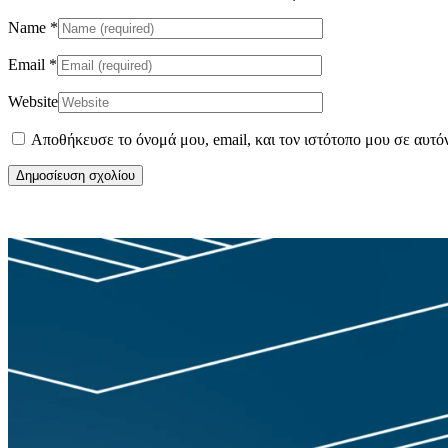
Name
*
Email
*
Website
Αποθήκευσε το όνομά μου, email, και τον ιστότοπο μου σε αυτό