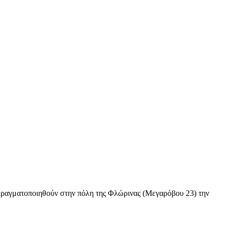
πραγματοποιηθούν στην πόλη της Φλώρινας (Μεγαρόβου 23) την