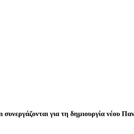
συνεργάζονται για τη δημιουργία νέου Πα