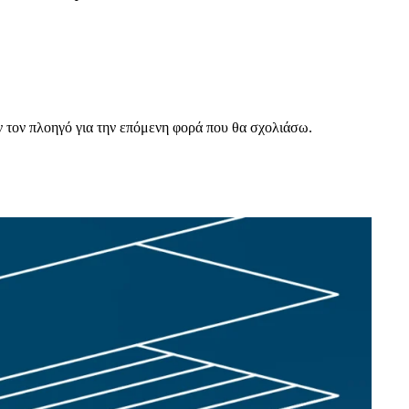
ν τον πλοηγό για την επόμενη φορά που θα σχολιάσω.