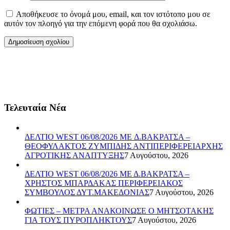
Αποθήκευσε το όνομά μου, email, και τον ιστότοπο μου σε
αυτόν τον πλοηγό για την επόμενη φορά που θα σχολιάσω.
Τελευταία Νέα
ΔΕΛΤΙΟ WEST 06/08/2026 ME Δ.ΒΑΚΡΑΤΣΑ –
ΘΕΟΦΥΛΑΚΤΟΣ ΖΥΜΠΙΔΗΣ ΑΝΤΙΠΕΡΙΦΕΡΕΙΑΡΧΗΣ
ΑΓΡΟΤΙΚΗΣ ΑΝΑΠΤΥΞΗΣ
7 Αυγούστου, 2026
ΔΕΛΤΙΟ WEST 06/08/2026 ΜΕ Δ.ΒΑΚΡΑΤΣΑ –
ΧΡΗΣΤΟΣ ΜΠΑΡΔΑΚΑΣ ΠΕΡΙΦΕΡΕΙΑΚΟΣ
ΣΥΜΒΟΥΛΟΣ ΔΥΤ.ΜΑΚΕΔΟΝΙΑΣ
7 Αυγούστου, 2026
ΦΩΤΙΕΣ – ΜΕΤΡΑ ΑΝΑΚΟΙΝΩΣΕ Ο ΜΗΤΣΟΤΑΚΗΣ
ΓΙΑ ΤΟΥΣ ΠΥΡΟΠΛΗΚΤΟΥΣ
7 Αυγούστου, 2026