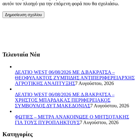
αυτόν τον πλοηγό για την επόμενη φορά που θα σχολιάσω.
Τελευταία Νέα
ΔΕΛΤΙΟ WEST 06/08/2026 ME Δ.ΒΑΚΡΑΤΣΑ –
ΘΕΟΦΥΛΑΚΤΟΣ ΖΥΜΠΙΔΗΣ ΑΝΤΙΠΕΡΙΦΕΡΕΙΑΡΧΗΣ
ΑΓΡΟΤΙΚΗΣ ΑΝΑΠΤΥΞΗΣ
7 Αυγούστου, 2026
ΔΕΛΤΙΟ WEST 06/08/2026 ΜΕ Δ.ΒΑΚΡΑΤΣΑ –
ΧΡΗΣΤΟΣ ΜΠΑΡΔΑΚΑΣ ΠΕΡΙΦΕΡΕΙΑΚΟΣ
ΣΥΜΒΟΥΛΟΣ ΔΥΤ.ΜΑΚΕΔΟΝΙΑΣ
7 Αυγούστου, 2026
ΦΩΤΙΕΣ – ΜΕΤΡΑ ΑΝΑΚΟΙΝΩΣΕ Ο ΜΗΤΣΟΤΑΚΗΣ
ΓΙΑ ΤΟΥΣ ΠΥΡΟΠΛΗΚΤΟΥΣ
7 Αυγούστου, 2026
Kατηγορίες