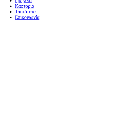
Γρεβενά
Καστοριά
Ταυτότητα
Επικοινωνία