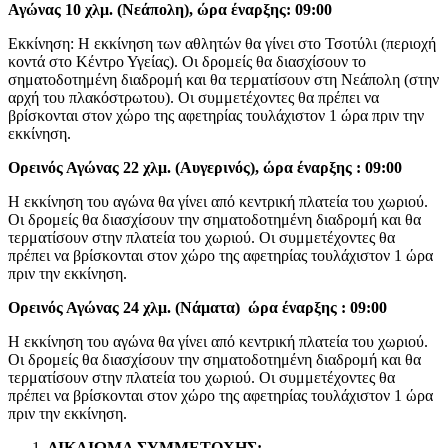
Αγώνας 10 χλμ. (Νεάπολη), ώρα έναρξης: 09:00
Εκκίνηση: Η εκκίνηση των αθλητών θα γίνει στο Τσοτύλι (περιοχή
κοντά στο Κέντρο Υγείας). Οι δρομείς θα διασχίσουν το
σηματοδοτημένη διαδρομή και θα τερματίσουν στη Νεάπολη (στην
αρχή του πλακόστρωτου). Οι συμμετέχοντες θα πρέπει να
βρίσκονται στον χώρο της αφετηρίας τουλάχιστον 1 ώρα πριν την
εκκίνηση.
Ορεινός Αγώνας 22 χλμ. (Αυγερινός), ώρα έναρξης : 09:00
Η εκκίνηση του αγώνα θα γίνει από κεντρική πλατεία του χωριού.
Οι δρομείς θα διασχίσουν την σηματοδοτημένη διαδρομή και θα
τερματίσουν στην πλατεία του χωριού. Οι συμμετέχοντες θα
πρέπει να βρίσκονται στον χώρο της αφετηρίας τουλάχιστον 1 ώρα
πριν την εκκίνηση.
Ορεινός Αγώνας 24 χλμ. (Νάματα) ώρα έναρξης : 09:00
Η εκκίνηση του αγώνα θα γίνει από κεντρική πλατεία του χωριού.
Οι δρομείς θα διασχίσουν την σηματοδοτημένη διαδρομή και θα
τερματίσουν στην πλατεία του χωριού. Οι συμμετέχοντες θα
πρέπει να βρίσκονται στον χώρο της αφετηρίας τουλάχιστον 1 ώρα
πριν την εκκίνηση.
ΔΙΚΑΙΩΜΑ ΣΥΜΜΕΤΟΧΗΣ: