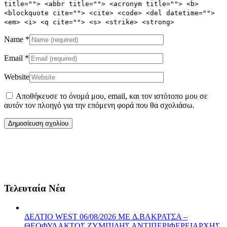
title=""> <abbr title=""> <acronym title=""> <b>
<blockquote cite=""> <cite> <code> <del datetime="">
<em> <i> <q cite=""> <s> <strike> <strong>
Name
*
Email
*
Website
Αποθήκευσε το όνομά μου, email, και τον ιστότοπο μου σε
αυτόν τον πλοηγό για την επόμενη φορά που θα σχολιάσω.
Τελευταία Νέα
ΔΕΛΤΙΟ WEST 06/08/2026 ME Δ.ΒΑΚΡΑΤΣΑ –
ΘΕΟΦΥΛΑΚΤΟΣ ΖΥΜΠΙΔΗΣ ΑΝΤΙΠΕΡΙΦΕΡΕΙΑΡΧΗΣ