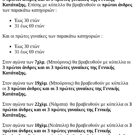
Κατάταξης.
Επίσης με κύπελλο θα βραβευθούν οι
πρώτοι άνδρες
των παρακάτω κατηγοριών :
Έως 30 ετών
31 έως 69 ετών
Και οι πρώτες γυναίκες των παρακάτω κατηγοριών :
Έως 30 ετών
31 έως 69 ετών
Στον αγώνα των
7χλμ
. (Μπούρινος) θα βραβευθούν με κύπελλα οι
3 πρώτοι άνδρες και οι 3 πρώτες γυναίκες της Γενικής
Κατάταξης.
Στον αγώνα των
19χλμ
. (Μπούρινος) θα βραβευθούν με κύπελλα
οι
3 πρώτοι άνδρες και οι 3 πρώτες γυναίκες της Γενικής
Κατάταξης.
Στον αγώνα των
22χλμ
. (Νάματα) θα βραβευθούν με κύπελλα οι
3
πρώτοι άνδρες και οι 3 πρώτες γυναίκες της Γενικής
Κατάταξης.
Στον αγώνα των
10χλμ
.(Νεάπολη) θα βραβευθούν με κύπελλα οι
3
πρώτοι άνδρες και οι 3 πρώτες γυναίκες της Γενικής